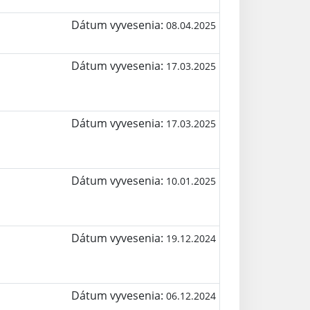
Dátum vyvesenia:
08.04.2025
Dátum vyvesenia:
17.03.2025
Dátum vyvesenia:
17.03.2025
Dátum vyvesenia:
10.01.2025
Dátum vyvesenia:
19.12.2024
Dátum vyvesenia:
06.12.2024