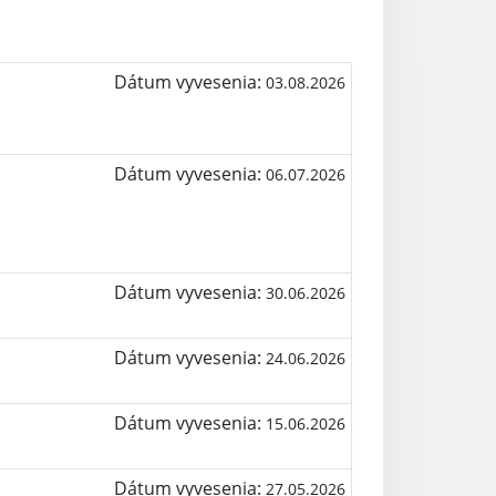
Dátum vyvesenia:
03.08.2026
Dátum vyvesenia:
06.07.2026
Dátum vyvesenia:
30.06.2026
Dátum vyvesenia:
24.06.2026
Dátum vyvesenia:
15.06.2026
Dátum vyvesenia:
27.05.2026