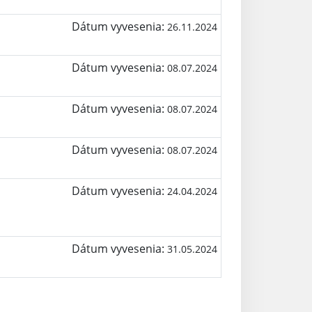
Dátum vyvesenia:
26.11.2024
Dátum vyvesenia:
08.07.2024
Dátum vyvesenia:
08.07.2024
Dátum vyvesenia:
08.07.2024
Dátum vyvesenia:
24.04.2024
Dátum vyvesenia:
31.05.2024