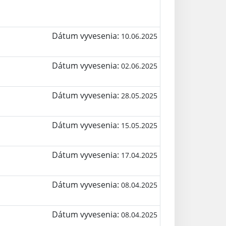
Dátum vyvesenia:
10.06.2025
Dátum vyvesenia:
02.06.2025
Dátum vyvesenia:
28.05.2025
Dátum vyvesenia:
15.05.2025
Dátum vyvesenia:
17.04.2025
Dátum vyvesenia:
08.04.2025
Dátum vyvesenia:
08.04.2025