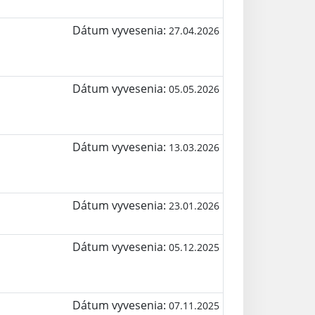
Dátum vyvesenia:
27.04.2026
Dátum vyvesenia:
05.05.2026
Dátum vyvesenia:
13.03.2026
Dátum vyvesenia:
23.01.2026
Dátum vyvesenia:
05.12.2025
Dátum vyvesenia:
07.11.2025