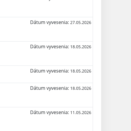
Dátum vyvesenia:
27.05.2026
Dátum vyvesenia:
18.05.2026
Dátum vyvesenia:
18.05.2026
Dátum vyvesenia:
18.05.2026
Dátum vyvesenia:
11.05.2026