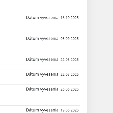
Dátum vyvesenia:
16.10.2025
Dátum vyvesenia:
08.09.2025
Dátum vyvesenia:
22.08.2025
Dátum vyvesenia:
22.08.2025
Dátum vyvesenia:
26.06.2025
Dátum vyvesenia:
19.06.2025