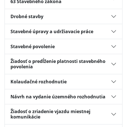
63 Stavebného zákona
Drobné stavby
Stavebné úpravy a udržiavacie práce
Stavebné povolenie
Žiadosť o predĺženie platnosti stavebného
povolenia
Kolaudačné rozhodnutie
Návrh na vydanie územného rozhodnutia
Žiadosť o zriadenie vjazdu miestnej
komunikácie