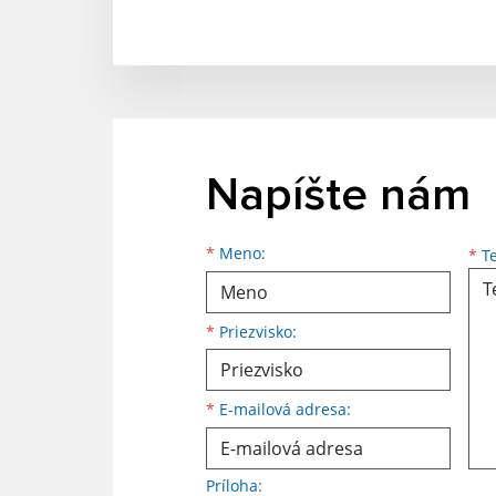
Napíšte nám
Meno
Priezvisko
E-mailová adresa
*
Meno:
*
Te
*
Priezvisko:
*
E-mailová adresa:
Príloha: