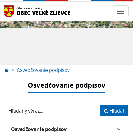
Oficiálne stránky
OBEC VEĽKÉ ZLIEVCE
Osvedčovanie podpisov
Osvedčovanie podpisov
Hľadaný výraz...
Hľadať
Osvedčovanie podpisov